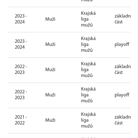
mužů
Krajská
2023 -
základní
Muži
liga
2024
část
mužů
Krajská
2023 -
Muži
liga
playoff
2024
mužů
Krajská
2022 -
základní
Muži
liga
2023
část
mužů
Krajská
2022 -
Muži
liga
playoff
2023
mužů
Krajská
2021 -
základní
Muži
liga
2022
část
mužů