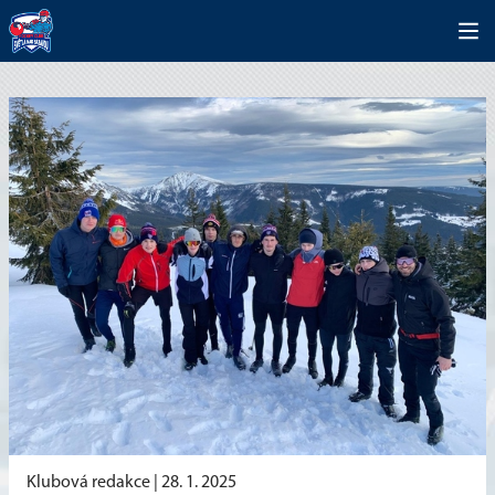
Klubová redakce |
28. 1. 2025