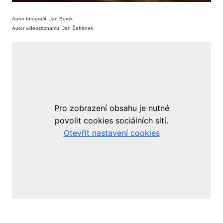
Autor fotografií: Jan Borek
Autor videozáznamu: Jan Šafránek