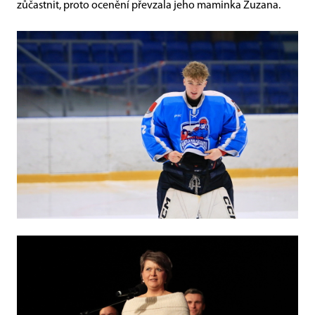
zůčastnit, proto ocenění převzala jeho maminka Zuzana.