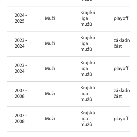
Krajská
2024 -
Muži
liga
playoff
2025
mužů
Krajská
2023 -
základní
Muži
liga
2024
část
mužů
Krajská
2023 -
Muži
liga
playoff
2024
mužů
Krajská
2007 -
základní
Muži
liga
2008
část
mužů
Krajská
2007 -
Muži
liga
playoff
2008
mužů