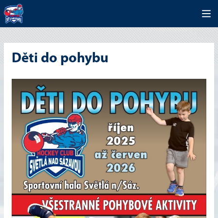
Děti do pohybu