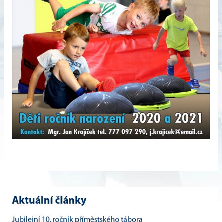
Aktuální články
Jubilejní 10. ročník příměstského tábora