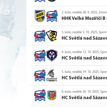
2. kolo, neděle 28. 9. 2025, Zimní
HHK Velké Meziříčí B
3. kolo, neděle 5. 10. 2025, Spo
HC Světlá nad Sázav
4. kolo, neděle 12. 10. 2025, Sp
HC Světlá nad Sázav
5. kolo, neděle 19. 10. 2025, Sp
HC Světlá nad Sázav
6. kolo, neděle 26. 10. 2025, Sp
HC Světlá nad Sázav