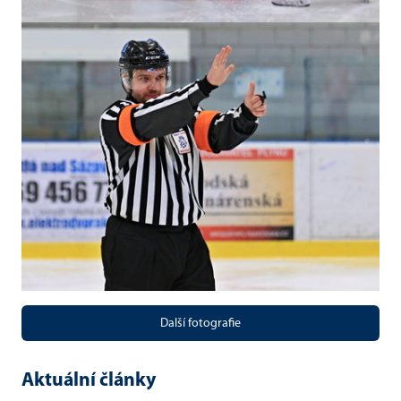
Další fotografie
Aktuální články