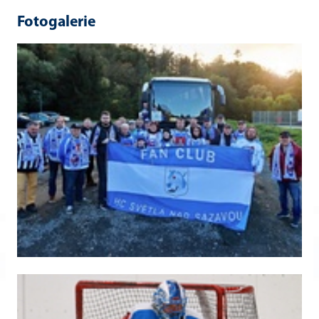
Fotogalerie